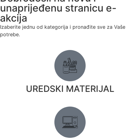
unaprijeđenu stranicu e-
akcija
Izaberite jednu od kategorija i pronađite sve za Vaše
potrebe.
UREDSKI MATERIJAL