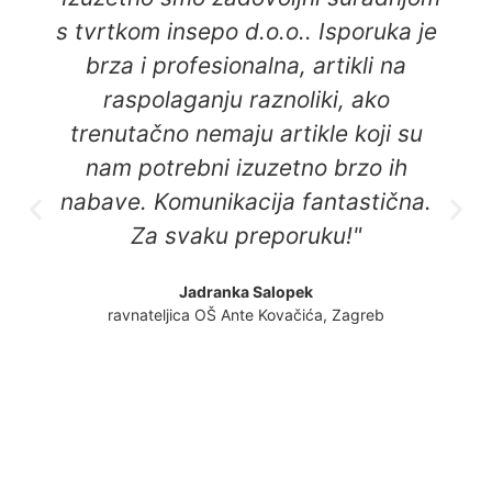
s tvrtkom insepo d.o.o.. Isporuka je
brza i profesionalna, artikli na
raspolaganju raznoliki, ako
trenutačno nemaju artikle koji su
nam potrebni izuzetno brzo ih
nabave. Komunikacija fantastična.
Za svaku preporuku!"
Jadranka Salopek
ravnateljica OŠ Ante Kovačića, Zagreb