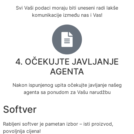
Svi Vaši podaci moraju biti uneseni radi lakše
komunikacije između nas i Vas!
4. OČEKUJTE JAVLJANJE
AGENTA
Nakon ispunjenog upita očekujte javljanje našeg
agenta sa ponudom za Vašu narudžbu
Softver
Rabljeni softver je pametan izbor – isti proizvod,
povoljnija cijena!