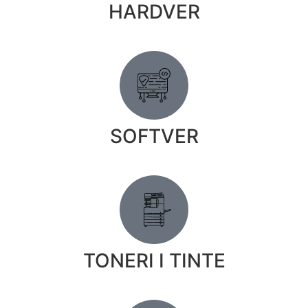
HARDVER
SOFTVER
TONERI I TINTE