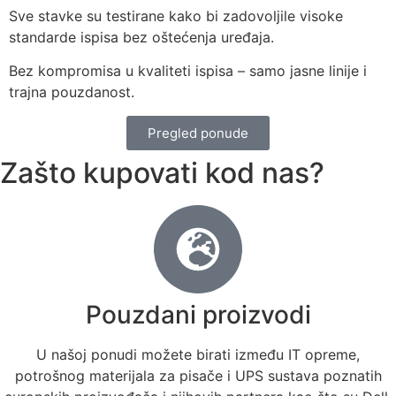
Sve stavke su testirane kako bi zadovoljile visoke
standarde ispisa bez oštećenja uređaja.
Bez kompromisa u kvaliteti ispisa – samo jasne linije i
trajna pouzdanost.
Pregled ponude
Zašto kupovati kod nas?
Pouzdani proizvodi
U našoj ponudi možete birati između IT opreme,
potrošnog materijala za pisače i UPS sustava poznatih