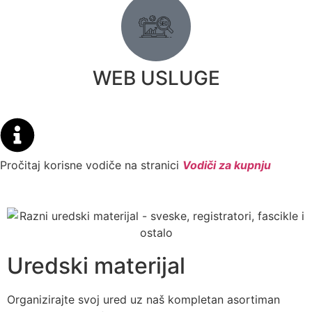
WEB USLUGE
Pročitaj korisne vodiče na stranici
Vodiči za kupnju
Uredski materijal
Organizirajte svoj ured uz naš kompletan asortiman