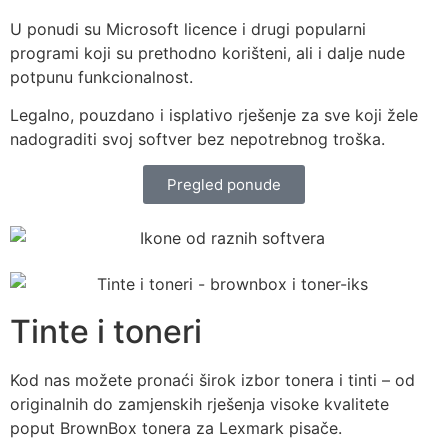
U ponudi su Microsoft licence i drugi popularni
programi koji su prethodno korišteni, ali i dalje nude
potpunu funkcionalnost.
Legalno, pouzdano i isplativo rješenje za sve koji žele
nadograditi svoj softver bez nepotrebnog troška.
Pregled ponude
Tinte i toneri
Kod nas možete pronaći širok izbor tonera i tinti – od
originalnih do zamjenskih rješenja visoke kvalitete
poput BrownBox tonera za Lexmark pisače.