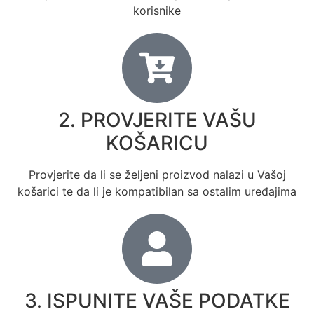
korisnike
2. PROVJERITE VAŠU
KOŠARICU
Provjerite da li se željeni proizvod nalazi u Vašoj
košarici te da li je kompatibilan sa ostalim uređajima
3. ISPUNITE VAŠE PODATKE