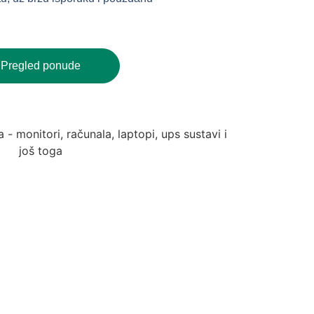
Pregled ponude